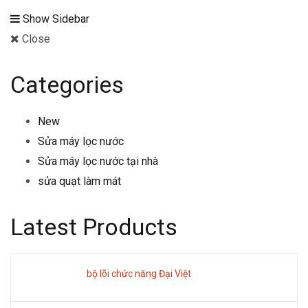
Show Sidebar
Close
Categories
New
Sửa máy lọc nước
Sửa máy lọc nước tại nhà
sửa quạt làm mát
Latest Products
bộ lõi chức năng Đại Việt