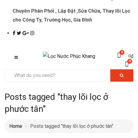
Chuyên Phân Phối , Lắp Đặt ,Sửa Chữa, Thay lõi Lọc
cho Công Ty, Trường Học, Gia Đình
0
0
₫
0
Posts tagged "thay lõi lọc ở
phước tân"
Home
Posts tagged "thay lõi lọc ở phước tân"