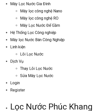
Máy Lọc Nước Gia Đình
Máy lọc công nghệ Nano
Máy lọc công nghệ RO
Máy Lọc Nước Để Gầm
Hệ Thống Lọc Công nghiệp
Máy lọc Nước Bán Công Nghiệp
Linh kiện
Lõi Lọc Nước
Dịch Vụ
Thay Lõi Lọc Nước
Sửa Máy Lọc Nước
Login
Register
Lọc Nước Phúc Khang